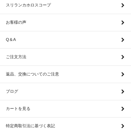
スリランカホロスコープ
お客様の声
Q＆A
ご注文方法
返品、交換についてのご注意
ブログ
カートを見る
特定商取引法に基づく表記