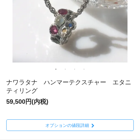
ナワラタナ ハンマーテクスチャー エタニ
ティリング
59,500円(内税)
オプションの値段詳細