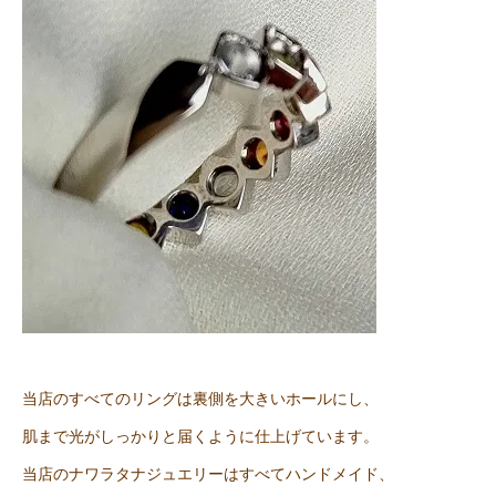
当店のすべてのリングは裏側を大きいホールにし、
肌まで光がしっかりと届くように仕上げています。
当店のナワラタナジュエリーはすべてハンドメイド、