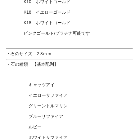
K10 ホワイトゴールド
K18 イエローゴールド
K18 ホワイトゴールド
ピンクゴールド/プラチナ可能です
・石のサイズ 2.8ｍｍ
・石の種類 【基本配列】
キャッツアイ
イエローサファイア
グリーントルマリン
ブルーサファイア
ルビー
ホワイトサファイア