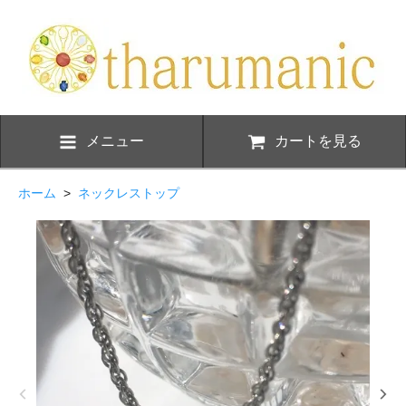
メニュー
カートを見る
ホーム
>
ネックレストップ