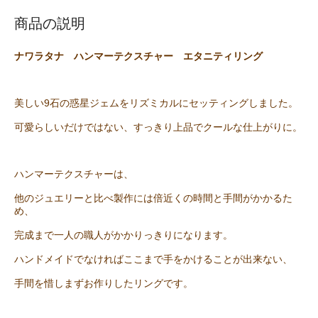
商品の説明
ナワラタナ ハンマーテクスチャー エタニティリング
美しい9石の惑星ジェムをリズミカルにセッティングしました。
可愛らしいだけではない、すっきり上品でクールな仕上がりに。
ハンマーテクスチャーは、
他のジュエリーと比べ製作には倍近くの時間と手間がかかるた
め、
完成まで一人の職人がかかりっきりになります。
ハンドメイドでなければここまで手をかけることが出来ない、
手間を惜しまずお作りしたリングです。