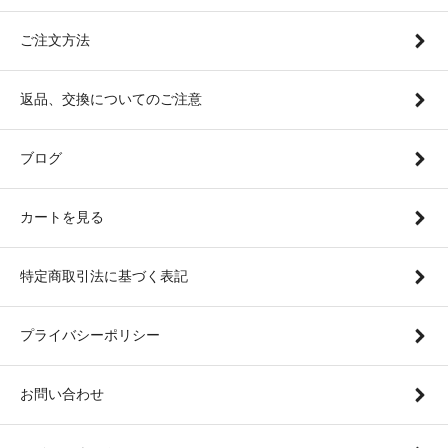
ご注文方法
返品、交換についてのご注意
ブログ
カートを見る
特定商取引法に基づく表記
プライバシーポリシー
お問い合わせ