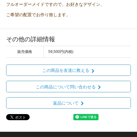
フルオーダーメイドですので、お好きなデザイン、
ご希望の配置でお作り致します。
その他の詳細情報
販売価格
59,500円(内税)
この商品を友達に教える
この商品について問い合わせる
返品について