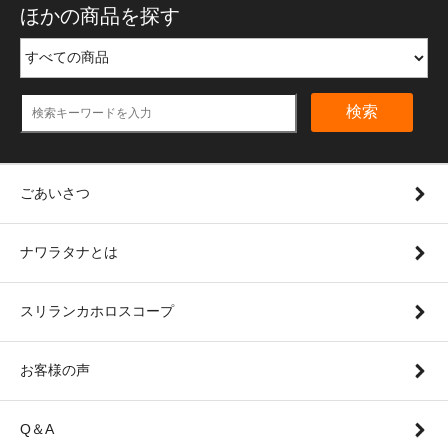
ほかの商品を探す
検索
ごあいさつ
ナワラタナとは
スリランカホロスコープ
お客様の声
Q＆A