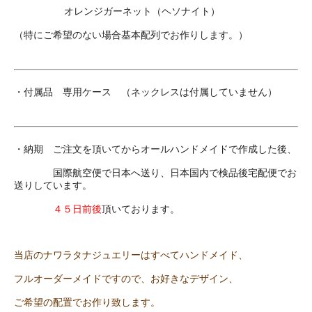
オレンジガーネット（ヘソナイト）
（特にご希望のない場合基本配列でお作りします。）
・付属品 専用ケース （ネックレスは付属していません）
・納期 ご注文を頂いてからオールハンドメイドで作成した後、
国際航空便で日本へ送り、日本国内で検品後宅配便でお
送りしています。
４５日前後
頂いております。
当店のナワラタナジュエリーはすべてハンドメイド、
フルオーダーメイドですので、お好きなデザイン、
ご希望の配置でお作り致します。