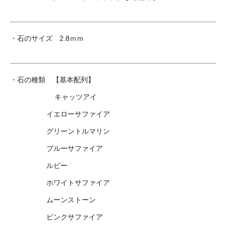
・石のサイズ 2.8ｍｍ
・石の種類 【基本配列】
キャッツアイ
イエローサファイア
グリーントルマリン
ブルーサファイア
ルビー
ホワイトサファイア
ムーンストーン
ピンクサファイア