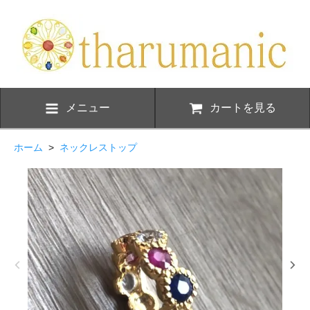
メニュー
カートを見る
ホーム
>
ネックレストップ