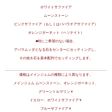
ホワイトサファイア
ムーンストーン
ピンクサファイア（もしくはパパラチアサファイア）
オレンジガーネット（ヘソナイト）
■特にご希望のない場合、
アパラムッダとなる石をセンターにセッティングし、
その他８石を基本配列でセッティングします。
価格はメインジェムの種類により異なります。
メインジェム ムーンストーン、オレンジガーネット、
グリーントルマリン￥
イエロー、ホワイトサファイア￥
ブルーサファイア￥