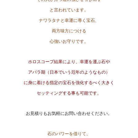
と言われています。
ナワラタナと幸運に導く宝石、
両方味方につける
心強いお守りです。
ホロスコープ結果により、幸運を運ぶ石や
アパラ期（日本でいう厄年のようなもの）
に身に着ける指定の宝石を強化するべく大きく
セッティングする事も可能です。
お見積りもお気軽にお問い合わせください。
石のパワーを借りて。