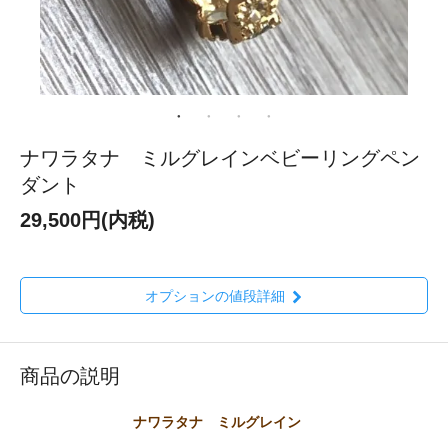
ナワラタナ ミルグレインベビーリングペン
ダント
29,500円(内税)
オプションの値段詳細
商品の説明
ナワラタナ ミルグレイン