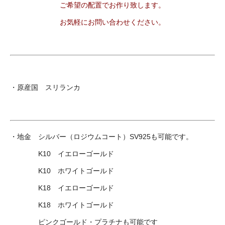
ご希望の配置でお作り致します。
お気軽にお問い合わせください。
・原産国 スリランカ
・地金 シルバー（ロジウムコート）SV925も可能です。
K10 イエローゴールド
K10 ホワイトゴールド
K18 イエローゴールド
K18 ホワイトゴールド
ピンクゴールド・プラチナも可能です