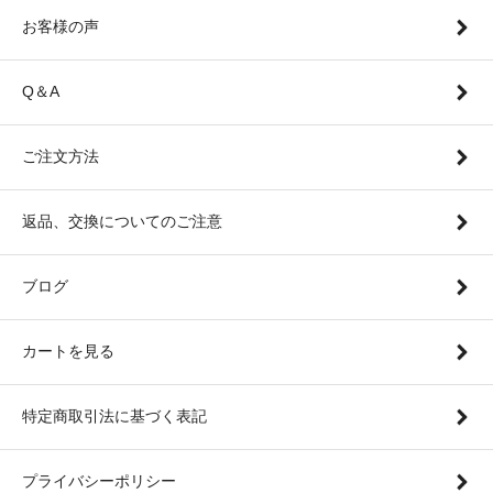
お客様の声
Q＆A
ご注文方法
返品、交換についてのご注意
ブログ
カートを見る
特定商取引法に基づく表記
プライバシーポリシー