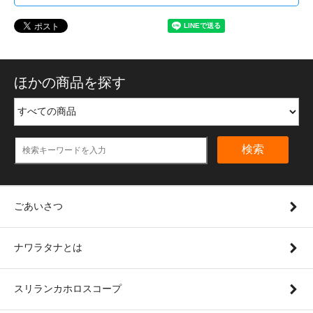
ほかの商品を探す
検索
ごあいさつ
ナワラタナとは
スリランカホロスコープ