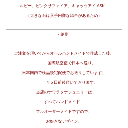
ルビー、ピンクサファイア、キャッツアイ ASK
（大きな石は入手困難な場合があるため）
・納期
ご注文を頂いてからオールハンドメイドで作成した後、
国際航空便で日本へ送り、
日本国内で検品後宅配便でお送りしています。
４５日前後頂いております。
当店のナワラタナジュエリーは
すべてハンドメイド、
フルオーダーメイドですので、
お好きなデザイン、