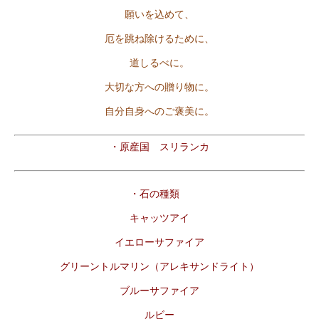
願いを込めて、
厄を跳ね除けるために、
道しるべに。
大切な方への贈り物に。
自分自身へのご褒美に。
・原産国 スリランカ
・石の種類
キャッツアイ
イエローサファイア
グリーントルマリン（アレキサンドライト）
ブルーサファイア
ルビー