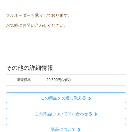
フルオーダーも承りしております。
お気軽にお問い合わせください。
その他の詳細情報
販売価格
29,500円(内税)
この商品を友達に教える
この商品について問い合わせる
返品について