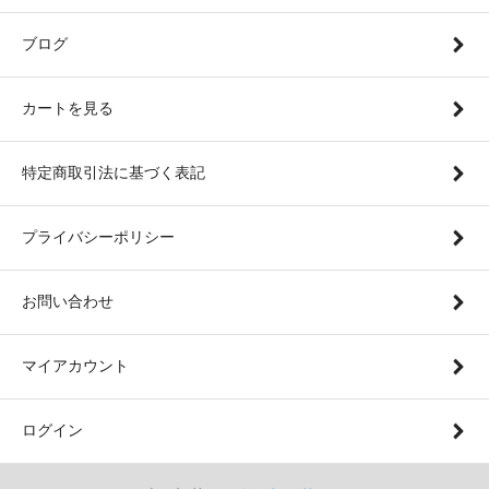
ブログ
カートを見る
特定商取引法に基づく表記
プライバシーポリシー
お問い合わせ
マイアカウント
ログイン