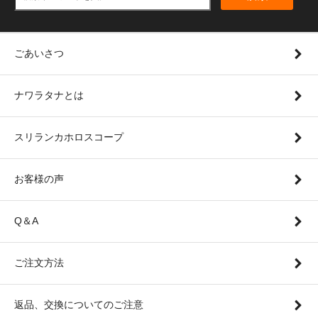
ごあいさつ
ナワラタナとは
スリランカホロスコープ
お客様の声
Q＆A
ご注文方法
返品、交換についてのご注意