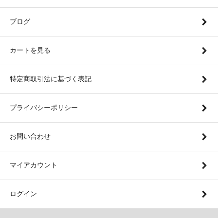
ブログ
カートを見る
特定商取引法に基づく表記
プライバシーポリシー
お問い合わせ
マイアカウント
ログイン