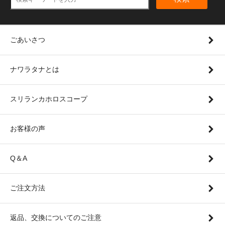
ごあいさつ
ナワラタナとは
スリランカホロスコープ
お客様の声
Q＆A
ご注文方法
返品、交換についてのご注意