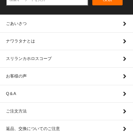
ごあいさつ
ナワラタナとは
スリランカホロスコープ
お客様の声
Q＆A
ご注文方法
返品、交換についてのご注意