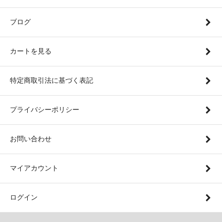
ブログ
カートを見る
特定商取引法に基づく表記
プライバシーポリシー
お問い合わせ
マイアカウント
ログイン