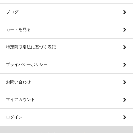
ブログ
カートを見る
特定商取引法に基づく表記
プライバシーポリシー
お問い合わせ
マイアカウント
ログイン