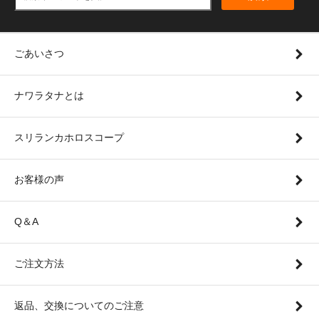
ごあいさつ
ナワラタナとは
スリランカホロスコープ
お客様の声
Q＆A
ご注文方法
返品、交換についてのご注意