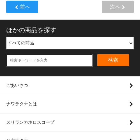
前へ
次へ
ほかの商品を探す
検索
ごあいさつ
ナワラタナとは
スリランカホロスコープ