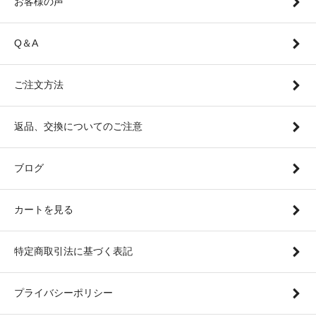
お客様の声
Q＆A
ご注文方法
返品、交換についてのご注意
ブログ
カートを見る
特定商取引法に基づく表記
プライバシーポリシー