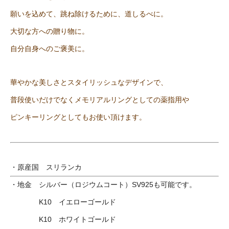
願いを込めて、跳ね除けるために、道しるべに。
大切な方への贈り物に。
自分自身へのご褒美に。
華やかな美しさとスタイリッシュなデザインで、
普段使いだけでなくメモリアルリングとしての薬指用や
ピンキーリングとしてもお使い頂けます。
・原産国 スリランカ
・地金 シルバー（ロジウムコート）SV925も可能です。
K10 イエローゴールド
K10 ホワイトゴールド