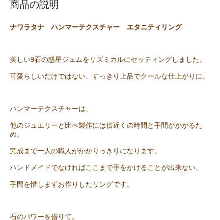
商品の説明
ナワラタナ ハンマーテクスチャー エタニティリング
美しい9石の惑星ジェムをリズミカルにセッティングしました。
可愛らしいだけではない、すっきり上品でクールな仕上がりに。
ハンマーテクスチャーは、
他のジュエリーと比べ製作には倍近くの時間と手間がかかるた
め、
完成まで一人の職人がかかりっきりになります。
ハンドメイドでなければここまで手をかけることが出来ない、
手間を惜しまずお作りしたリングです。
石のパワーを借りて。