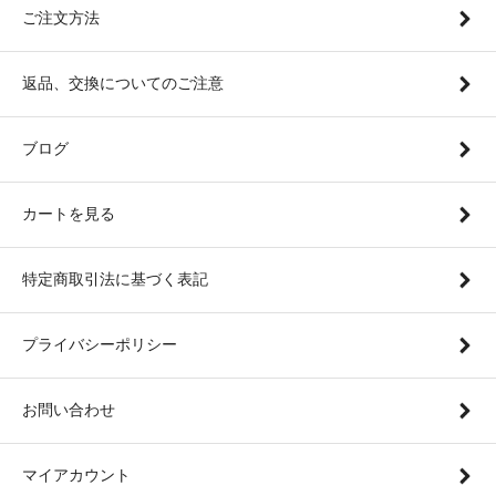
ご注文方法
返品、交換についてのご注意
ブログ
カートを見る
特定商取引法に基づく表記
プライバシーポリシー
お問い合わせ
マイアカウント