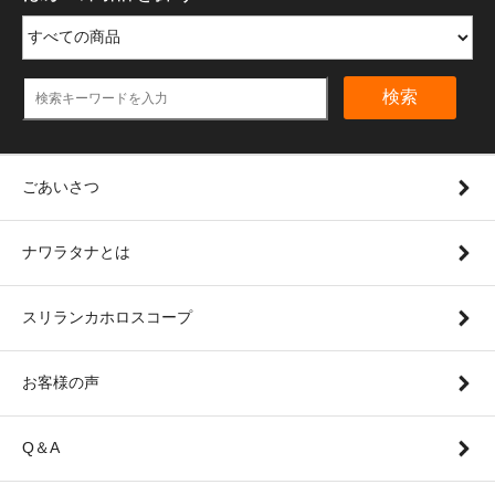
検索
ごあいさつ
ナワラタナとは
スリランカホロスコープ
お客様の声
Q＆A