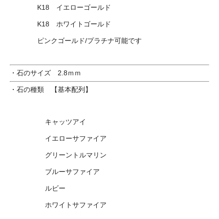
K18 イエローゴールド
K18 ホワイトゴールド
ピンクゴールド/プラチナ可能です
・石のサイズ 2.8ｍｍ
・石の種類 【基本配列】
キャッツアイ
イエローサファイア
グリーントルマリン
ブルーサファイア
ルビー
ホワイトサファイア