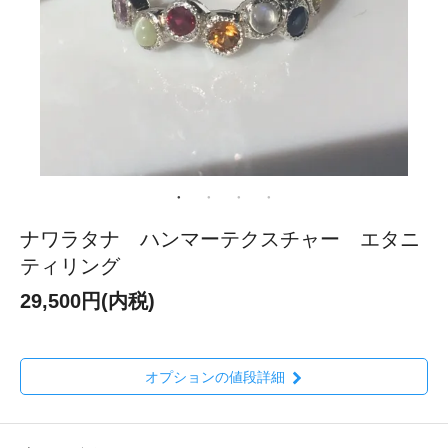
ナワラタナ ハンマーテクスチャー エタニ
ティリング
29,500円(内税)
オプションの値段詳細