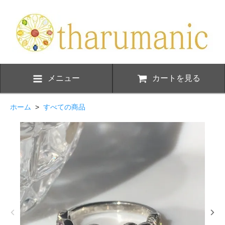
メニュー
カートを見る
ホーム
>
すべての商品