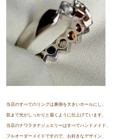
当店のすべてのリングは裏側を大きいホールにし、
肌まで光がしっかりと届くように仕上げています。
当店のナワラタナジュエリーはすべてハンドメイド、
フルオーダーメイドですので、お好きなデザイン、