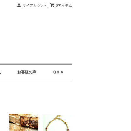
マイアカウント
0アイテム
法
お客様の声
Ｑ＆Ａ