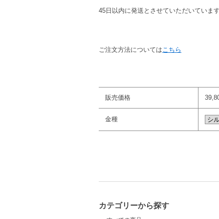
45日以内に発送とさせていただいていま
ご注文方法については
こちら
販売価格
39,
金種
カテゴリーから探す