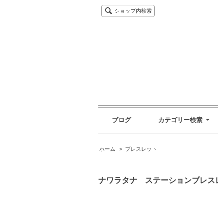
ショップ内検索
ブログ
カテゴリー検索
ホーム
>
ブレスレット
ナワラタナ ステーションブレス