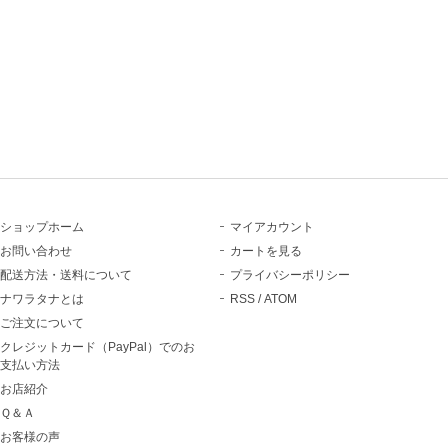
ショップホーム
マイアカウント
お問い合わせ
カートを見る
配送方法・送料について
プライバシーポリシー
ナワラタナとは
RSS
/
ATOM
ご注文について
クレジットカード（PayPal）でのお
支払い方法
お店紹介
Ｑ＆Ａ
お客様の声