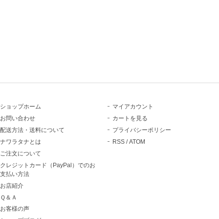
ショップホーム
マイアカウント
お問い合わせ
カートを見る
配送方法・送料について
プライバシーポリシー
ナワラタナとは
RSS
/
ATOM
ご注文について
クレジットカード（PayPal）でのお
支払い方法
お店紹介
Ｑ＆Ａ
お客様の声