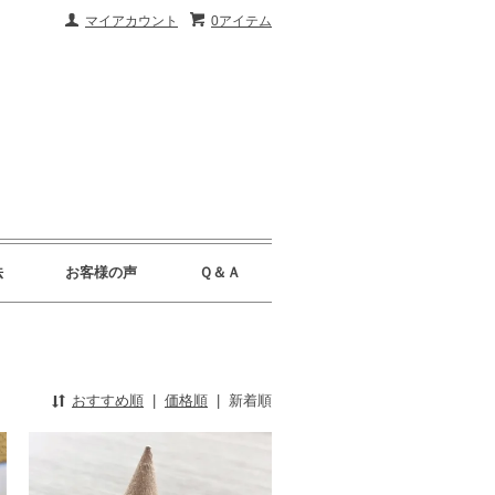
マイアカウント
0アイテム
法
お客様の声
Ｑ＆Ａ
おすすめ順
|
価格順
|
新着順