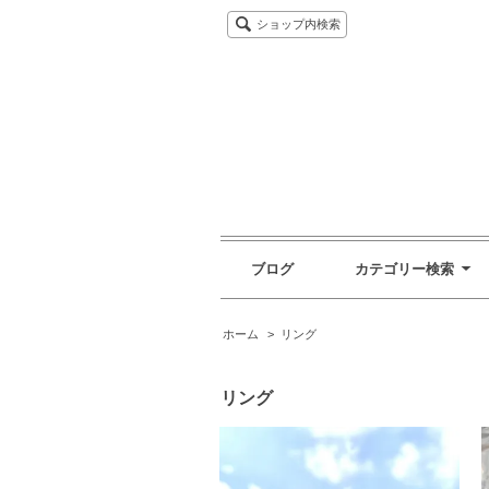
ショップ内検索
ブログ
カテゴリー検索
ホーム
>
リング
リング